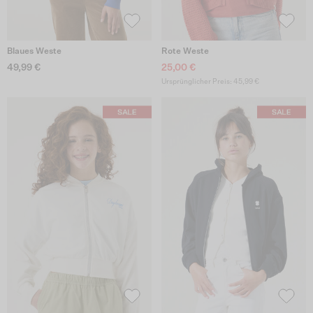
Blaues Weste
Rote Weste
49,99 €
25,00 €
Ursprünglicher Preis: 45,99 €