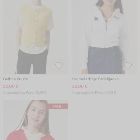
Gelbes Weste
Cremefarbige Strickjacke
20,00 €
25,00 €
Ursprünglicher Preis: 39,99 €
Ursprünglicher Preis: 49,99 €