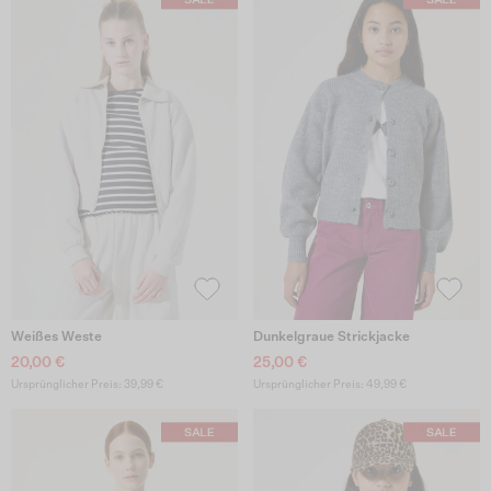
Weißes Weste
Dunkelgraue Strickjacke
20,00 €
25,00 €
Ursprünglicher Preis: 39,99 €
Ursprünglicher Preis: 49,99 €