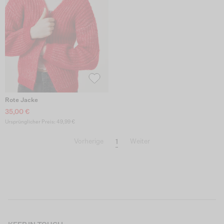
Rote Jacke
35,00 €
Ursprünglicher Preis: 49,99 €
1
Vorherige
Weiter