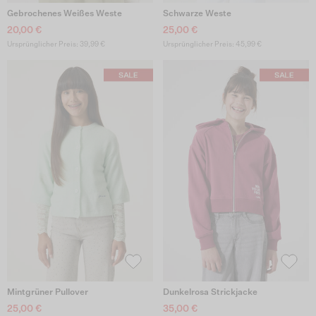
Gebrochenes Weißes Weste
Schwarze Weste
20,00 €
25,00 €
Ursprünglicher Preis: 39,99 €
Ursprünglicher Preis: 45,99 €
Mintgrüner Pullover
Dunkelrosa Strickjacke
25,00 €
35,00 €