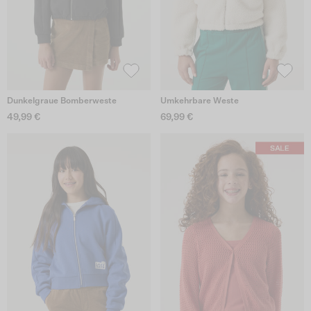
Dunkelgraue Bomberweste
Umkehrbare Weste
49,99 €
69,99 €