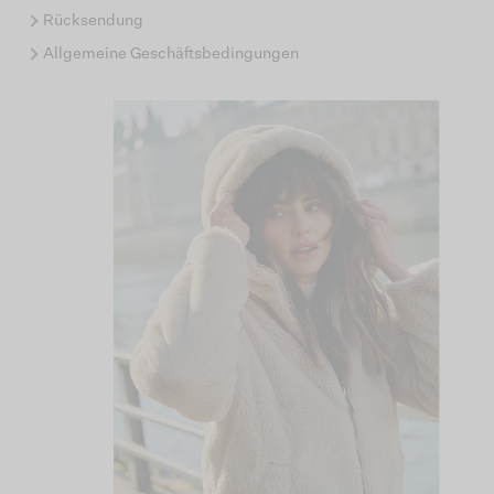
Rücksendung
Allgemeine Geschäftsbedingungen