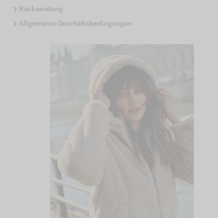
Rücksendung
Allgemeine Geschäftsbedingungen