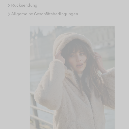
Rücksendung
Allgemeine Geschäftsbedingungen