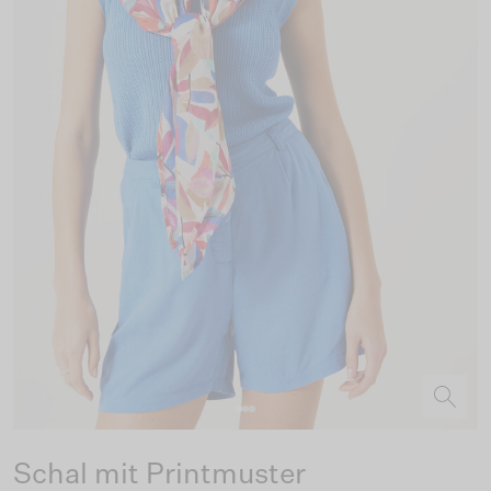
Schal mit Printmuster