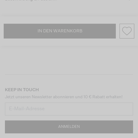
IN DEN WARENKORB
KEEP IN TOUCH
Jetzt unseren Newsletter abonnieren und 10 € Rabatt erhalten!
ANMELDEN