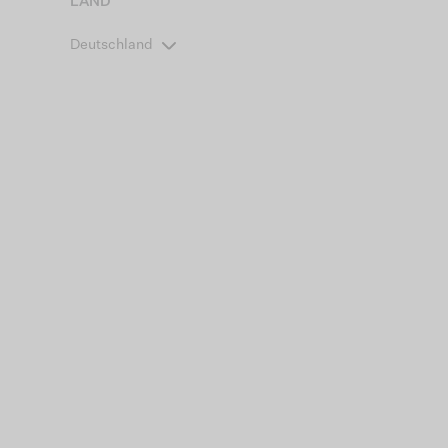
LAND
Deutschland