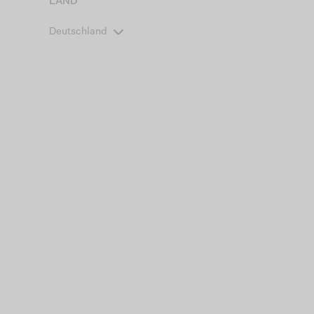
LAND
Deutschland