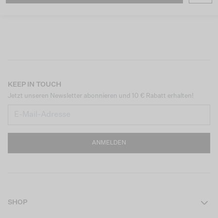
KEEP IN TOUCH
Jetzt unseren Newsletter abonnieren und 10 € Rabatt erhalten!
ANMELDEN
SHOP
Damen