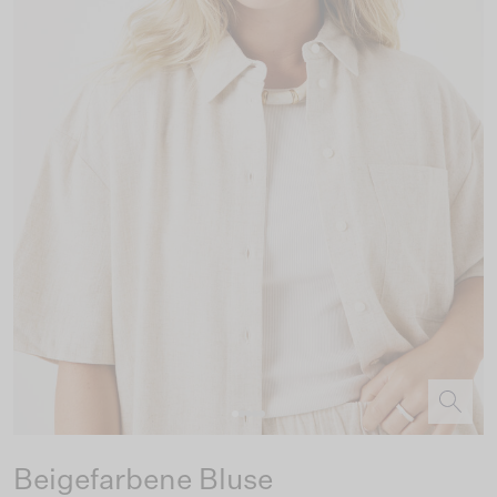
Beigefarbene Bluse