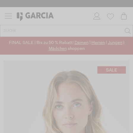
FINAL SALE | Bis zu 50 % Rabatt!
Damen
|
Herren
|
Jungen
|
Mädchen
shoppen