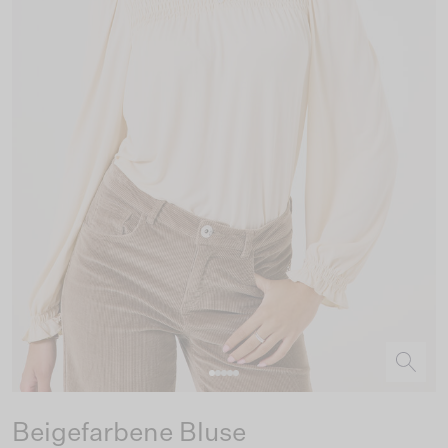
Beigefarbene Bluse