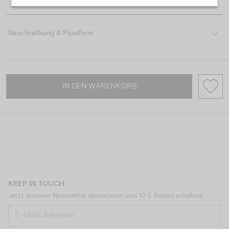
Beschreibung & Passform
IN DEN WARENKORB
KEEP IN TOUCH
Jetzt unseren Newsletter abonnieren und 10 € Rabatt erhalten!