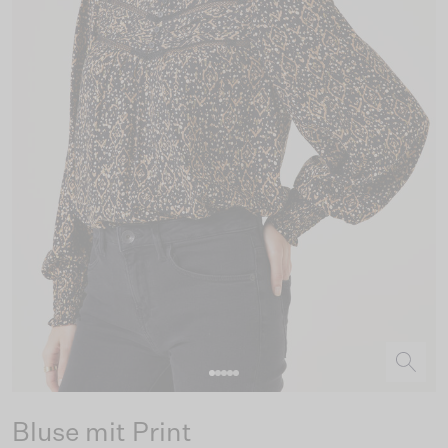
Bluse mit Print