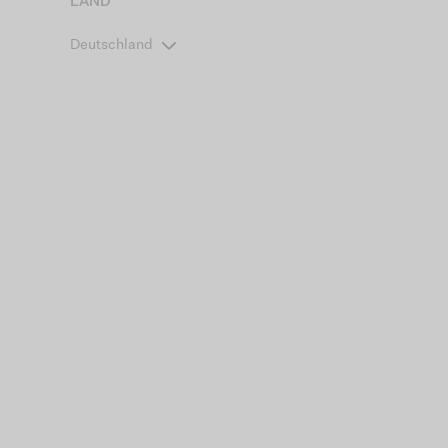
LAND
Deutschland