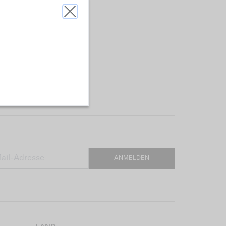
ANMELDEN