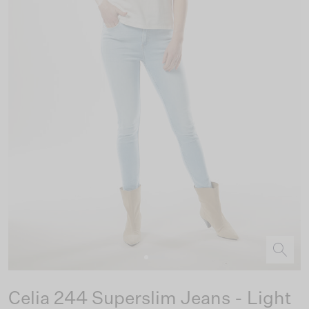
Celia 244 Superslim Jeans - Light