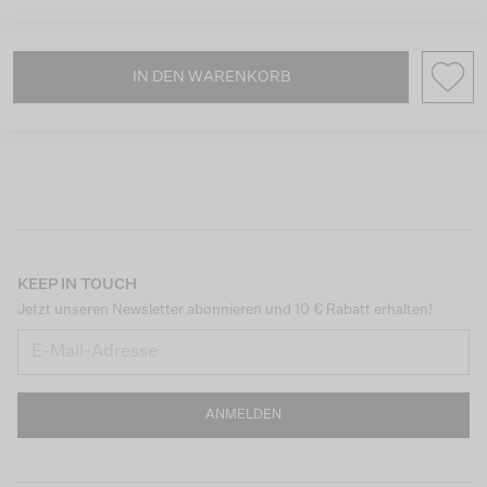
IN DEN WARENKORB
KEEP IN TOUCH
Jetzt unseren Newsletter abonnieren und 10 € Rabatt erhalten!
ANMELDEN