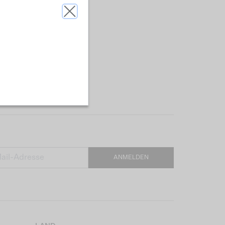
ANMELDEN