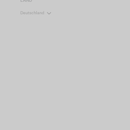
LAND
Deutschland