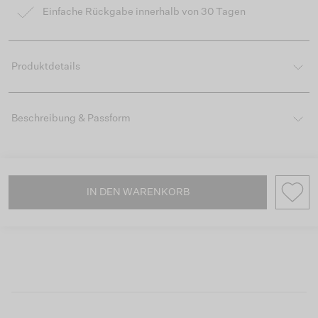
Einfache Rückgabe innerhalb von 30 Tagen
Produktdetails
Beschreibung & Passform
IN DEN WARENKORB