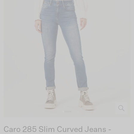
Caro 285 Slim Curved Jeans -