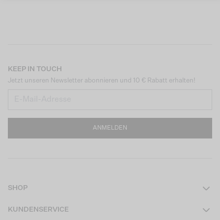
KEEP IN TOUCH
Jetzt unseren Newsletter abonnieren und 10 € Rabatt erhalten!
ANMELDEN
SHOP
Damen
KUNDENSERVICE