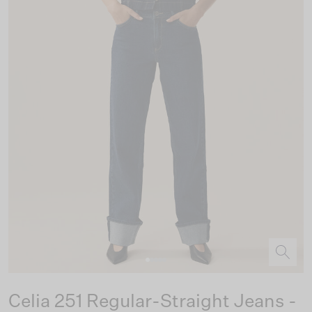
Celia 251 Regular-Straight Jeans -