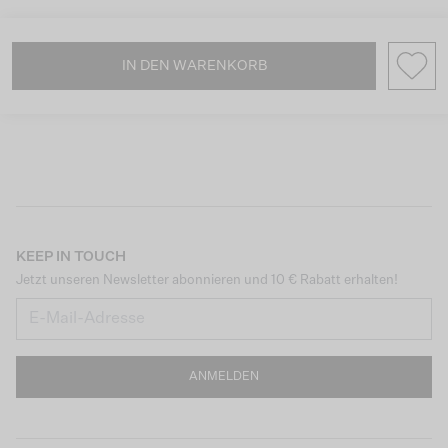
IN DEN WARENKORB
KEEP IN TOUCH
Jetzt unseren Newsletter abonnieren und 10 € Rabatt erhalten!
ANMELDEN