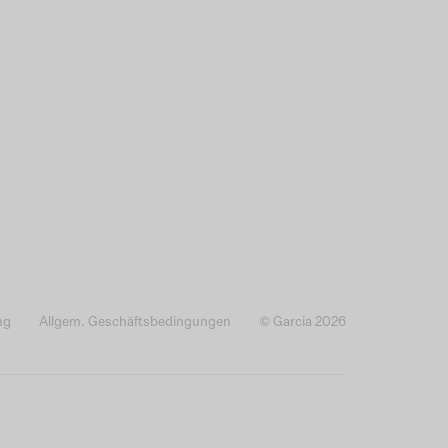
ng
Allgem. Geschäftsbedingungen
© Garcia 2026