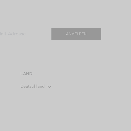
ANMELDEN
LAND
Deutschland