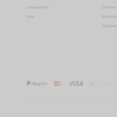
Jungen Kids
Cookies
Sale
Mein Ko
Größent