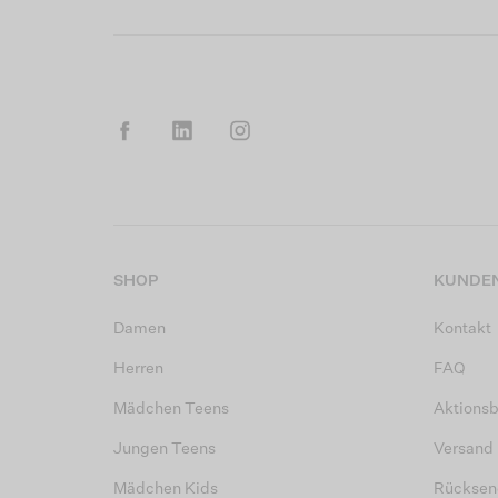
SHOP
KUNDEN
Damen
Kontakt
Herren
FAQ
Mädchen Teens
Aktions
Jungen Teens
Versand
Mädchen Kids
Rücksen