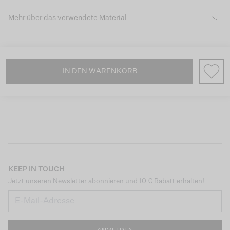
Mehr über das verwendete Material
IN DEN WARENKORB
KEEP IN TOUCH
Jetzt unseren Newsletter abonnieren und 10 € Rabatt erhalten!