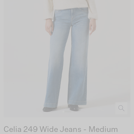
Celia 249 Wide Jeans - Medium