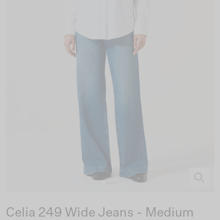
Celia 249 Wide Jeans - Medium