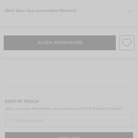
Mehr über das verwendete Material
IN DEN WARENKORB
KEEP IN TOUCH
Jetzt unseren Newsletter abonnieren und 10 € Rabatt erhalten!