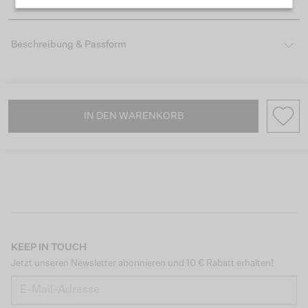
Beschreibung & Passform
IN DEN WARENKORB
KEEP IN TOUCH
Jetzt unseren Newsletter abonnieren und 10 € Rabatt erhalten!