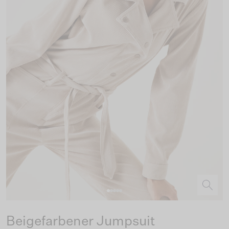
Beigefarbener Jumpsuit