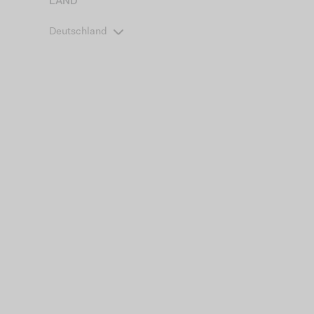
LAND
Deutschland