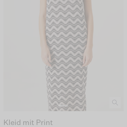
Kleid mit Print