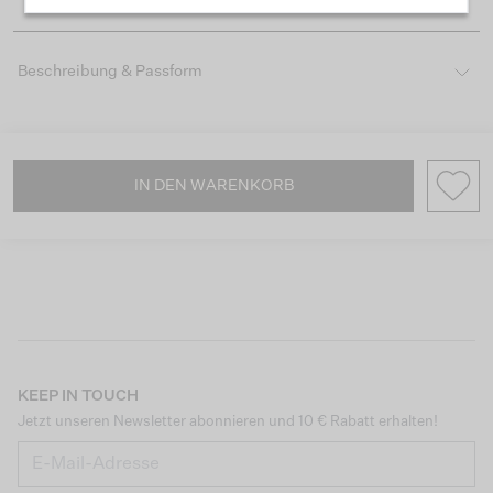
Beschreibung & Passform
IN DEN WARENKORB
KEEP IN TOUCH
Jetzt unseren Newsletter abonnieren und 10 € Rabatt erhalten!