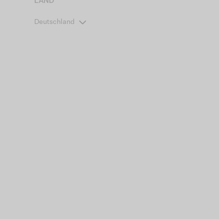
LAND
Deutschland