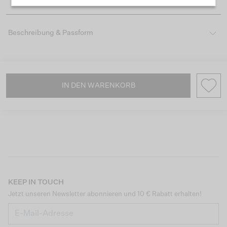
Beschreibung & Passform
IN DEN WARENKORB
KEEP IN TOUCH
Jetzt unseren Newsletter abonnieren und 10 € Rabatt erhalten!