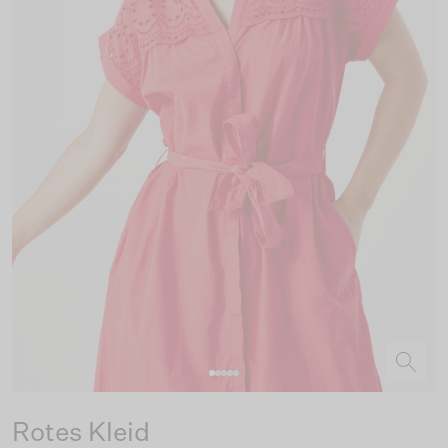
Rotes Kleid