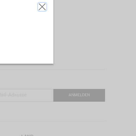
ANMELDEN