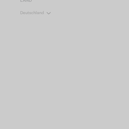
LAND
Deutschland