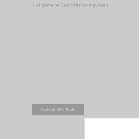
Allgemeine Geschäftsbedingungen
WEITER SHOPPEN