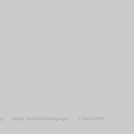
ng
Allgem. Geschäftsbedingungen
© Garcia 2026