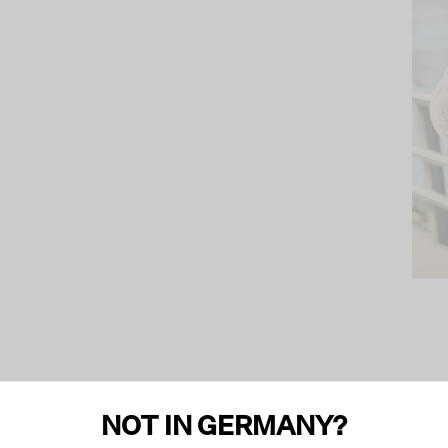
NOT IN GERMANY?