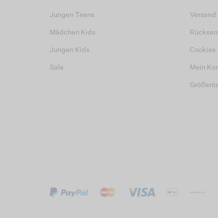
Jungen Teens
Versand
Mädchen Kids
Rücksen
Jungen Kids
Cookies
Sale
Mein Ko
Größent