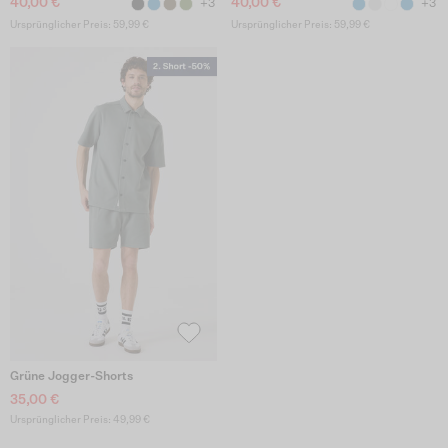
40,00 €
40,00 €
+3
+3
Ursprünglicher Preis: 59,99 €
Ursprünglicher Preis: 59,99 €
Grüne Jogger-Shorts
35,00 €
Ursprünglicher Preis: 49,99 €