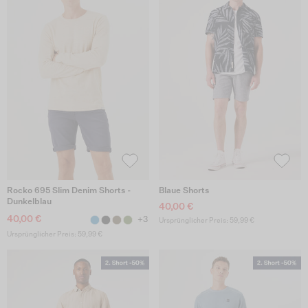
Rocko 695 Slim Denim Shorts -
Blaue Shorts
Dunkelblau
40,00 €
40,00 €
+3
Ursprünglicher Preis: 59,99 €
Ursprünglicher Preis: 59,99 €