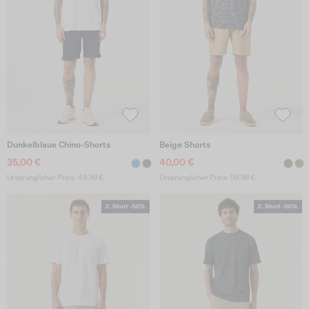
Dunkelblaue Chino-Shorts
Beige Shorts
35,00 €
40,00 €
Ursprünglicher Preis: 49,99 €
Ursprünglicher Preis: 59,99 €