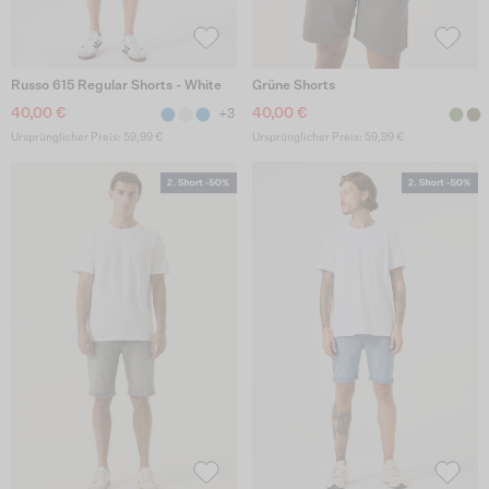
Russo 615 Regular Shorts - White
Grüne Shorts
40,00 €
40,00 €
+3
Ursprünglicher Preis: 59,99 €
Ursprünglicher Preis: 59,99 €