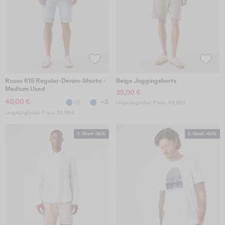
Russo 615 Regular-Denim-Shorts -
Beige Joggingshorts
Medium Used
35,00 €
40,00 €
+3
Ursprünglicher Preis: 49,99 €
Ursprünglicher Preis: 59,99 €