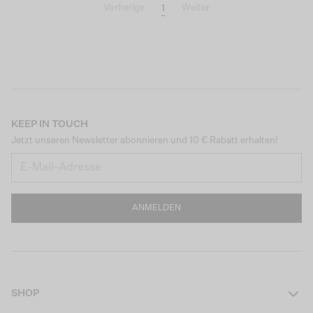
1
Vorherige
Weiter
KEEP IN TOUCH
Jetzt unseren Newsletter abonnieren und 10 € Rabatt erhalten!
ANMELDEN
SHOP