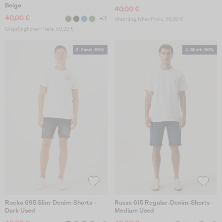
Beige
40,00 €
40,00 €
+3
Ursprünglicher Preis: 59,99 €
Ursprünglicher Preis: 59,99 €
Rocko 695 Slim-Denim-Shorts -
Russo 615 Regular-Denim-Shorts -
Dark Used
Medium Used