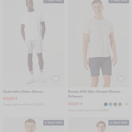
Gestreifte Chino-Shorts
Rocko 695 Slim-Denim-Shorts -
Schwarz
40,00 €
40,00 €
+3
Ursprünglicher Preis: 59,99 €
Ursprünglicher Preis: 59,99 €