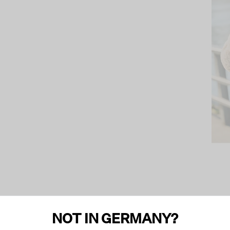
NOT IN GERMANY?