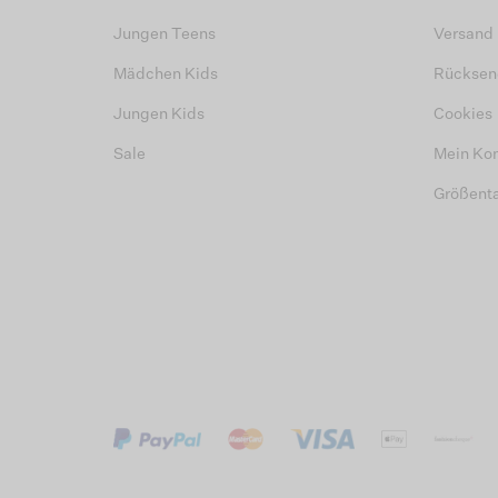
Jungen Teens
Versand
Mädchen Kids
Rücksen
Jungen Kids
Cookies
Sale
Mein Ko
Größent