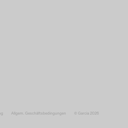
ng
Allgem. Geschäftsbedingungen
© Garcia 2026