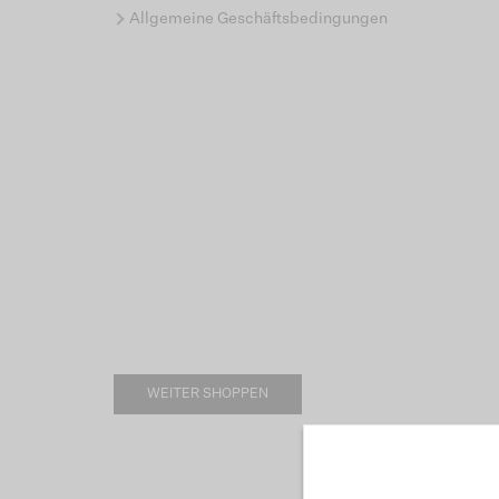
Allgemeine Geschäftsbedingungen
WEITER SHOPPEN