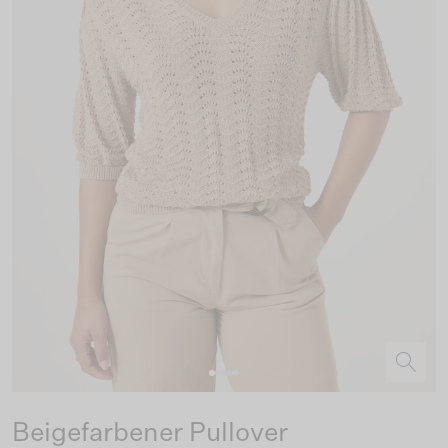
Beigefarbener Pullover