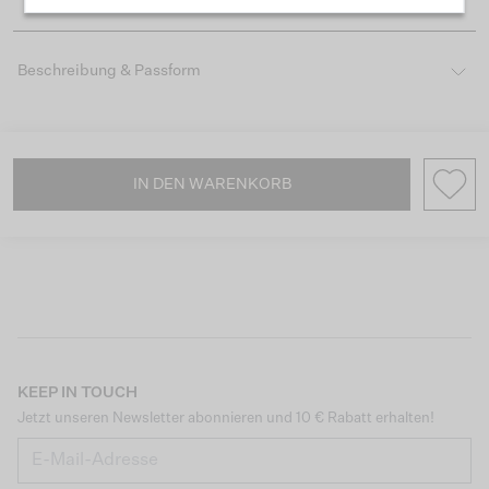
Beschreibung & Passform
IN DEN WARENKORB
KEEP IN TOUCH
Jetzt unseren Newsletter abonnieren und 10 € Rabatt erhalten!