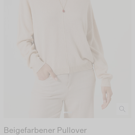
Beigefarbener Pullover