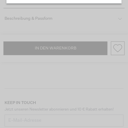
Beschreibung & Passform
IN DEN WARENKORB
KEEP IN TOUCH
Jetzt unseren Newsletter abonnieren und 10 € Rabatt erhalten!