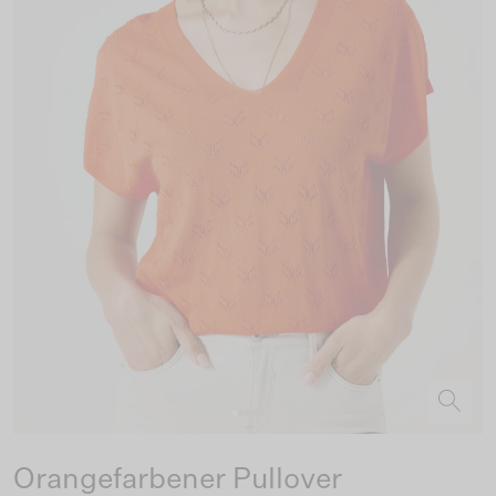
Orangefarbener Pullover