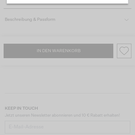
Beschreibung & Passform
IN DEN WARENKORB
KEEP IN TOUCH
Jetzt unseren Newsletter abonnieren und 10 € Rabatt erhalten!