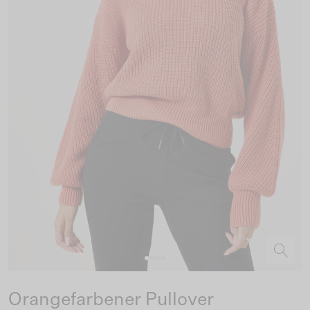
Orangefarbener Pullover