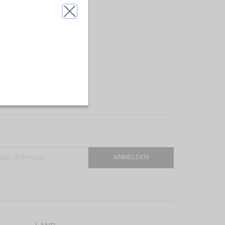
ANMELDEN