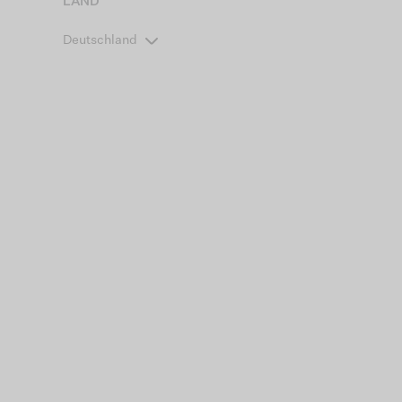
LAND
Deutschland