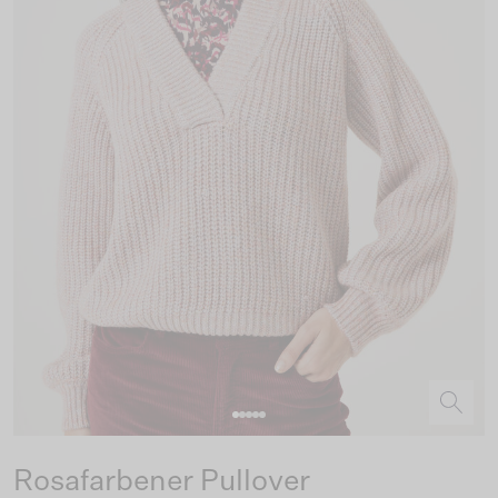
Rosafarbener Pullover