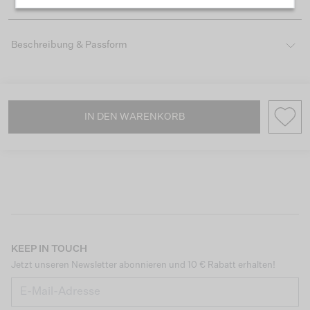
Beschreibung & Passform
IN DEN WARENKORB
KEEP IN TOUCH
Jetzt unseren Newsletter abonnieren und 10 € Rabatt erhalten!