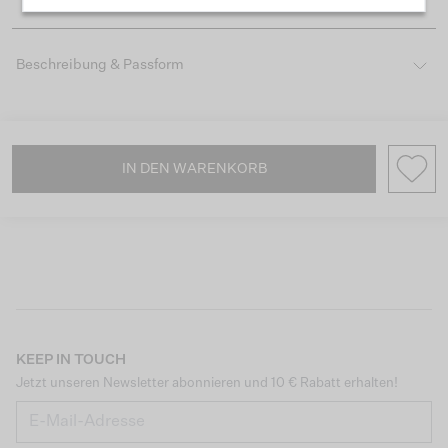
Beschreibung & Passform
IN DEN WARENKORB
KEEP IN TOUCH
Jetzt unseren Newsletter abonnieren und 10 € Rabatt erhalten!