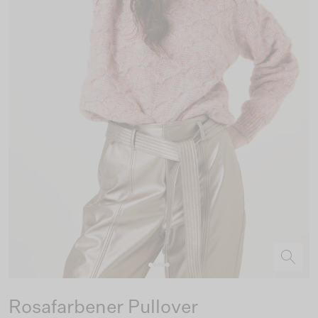
Rosafarbener Pullover