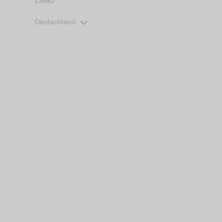
LAND
Deutschland