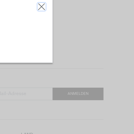
ANMELDEN