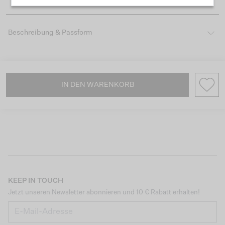
Beschreibung & Passform
IN DEN WARENKORB
KEEP IN TOUCH
Jetzt unseren Newsletter abonnieren und 10 € Rabatt erhalten!