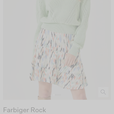
Farbiger Rock