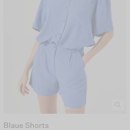
Blaue Shorts