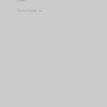
LAND
Deutschland