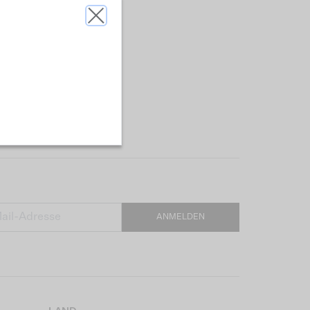
ANMELDEN