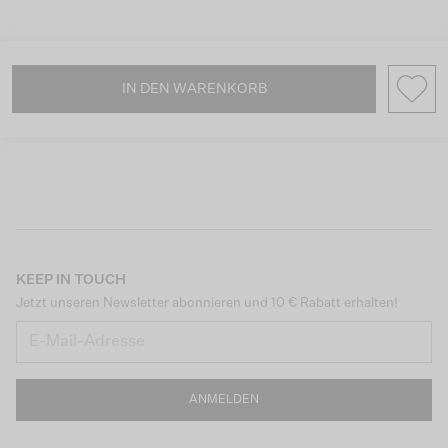
IN DEN WARENKORB
KEEP IN TOUCH
Jetzt unseren Newsletter abonnieren und 10 € Rabatt erhalten!
ANMELDEN