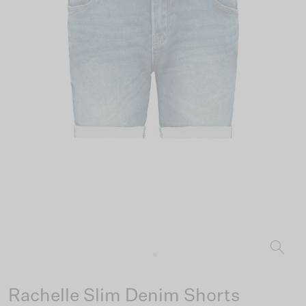
Rachelle Slim Denim Shorts