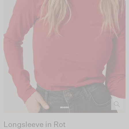
Longsleeve in Rot