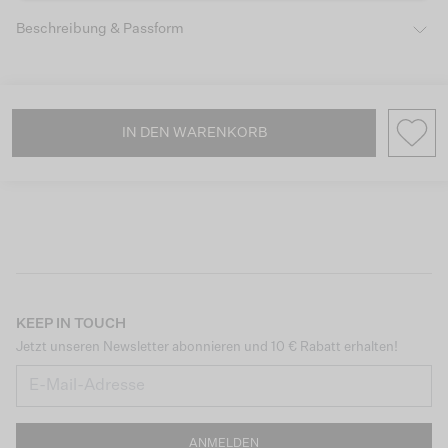
Beschreibung & Passform
IN DEN WARENKORB
KEEP IN TOUCH
Jetzt unseren Newsletter abonnieren und 10 € Rabatt erhalten!
ANMELDEN