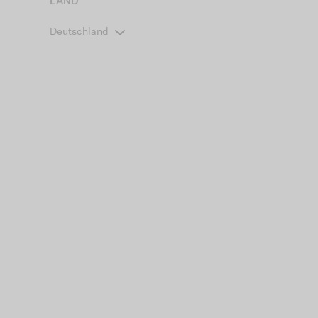
LAND
Deutschland