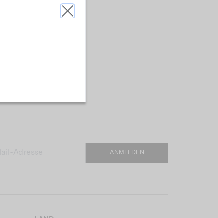
ANMELDEN