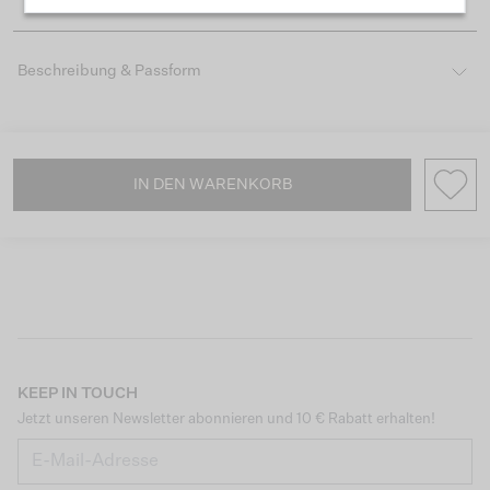
Beschreibung & Passform
IN DEN WARENKORB
KEEP IN TOUCH
Jetzt unseren Newsletter abonnieren und 10 € Rabatt erhalten!