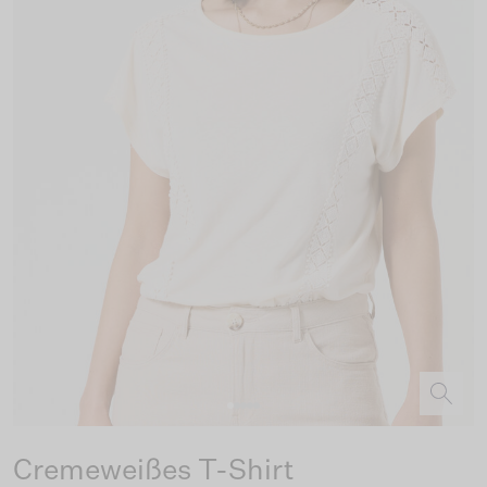
Cremeweißes T-Shirt