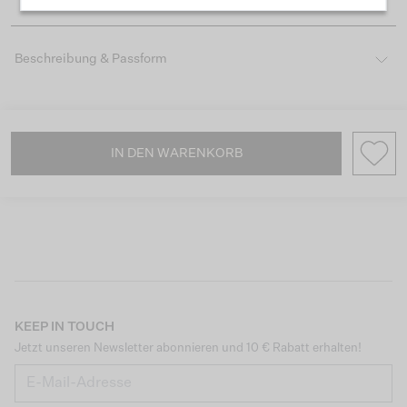
Beschreibung & Passform
IN DEN WARENKORB
KEEP IN TOUCH
Jetzt unseren Newsletter abonnieren und 10 € Rabatt erhalten!