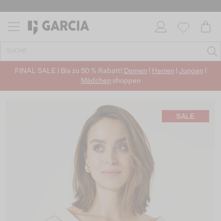
FINAL SALE | Bis zu 50 % Rabatt!
Damen
|
Herren
|
Jungen
|
Mädchen
shoppen