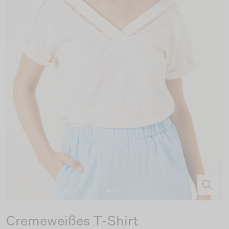
Cremeweißes T-Shirt