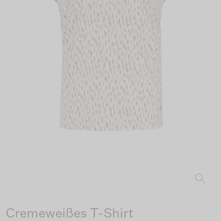
Cremeweißes T-Shirt