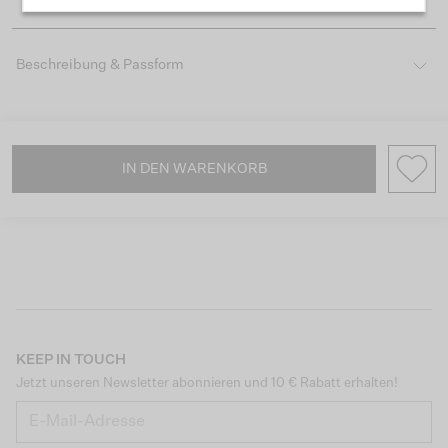
Beschreibung & Passform
IN DEN WARENKORB
KEEP IN TOUCH
Jetzt unseren Newsletter abonnieren und 10 € Rabatt erhalten!