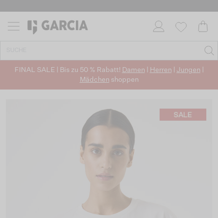
FINAL SALE | Bis zu 50 % Rabatt!
Damen
|
Herren
|
Jungen
|
Mädchen
shoppen