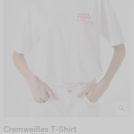
Cremweißes T-Shirt