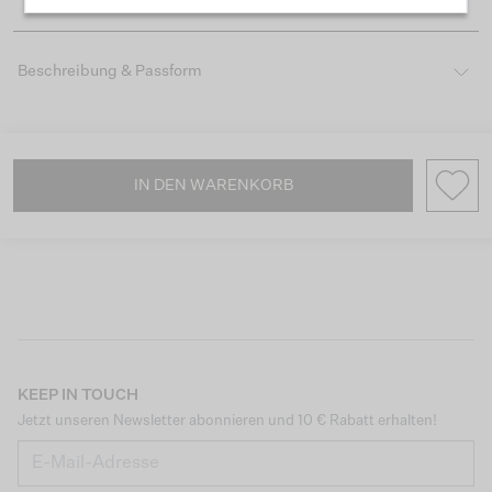
Beschreibung & Passform
IN DEN WARENKORB
KEEP IN TOUCH
Jetzt unseren Newsletter abonnieren und 10 € Rabatt erhalten!