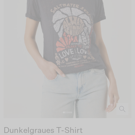
Dunkelgraues T-Shirt