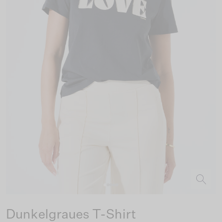
Dunkelgraues T-Shirt