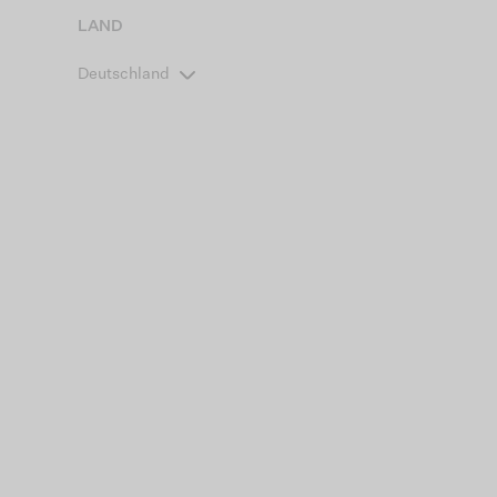
LAND
Deutschland