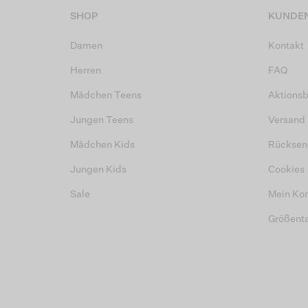
SHOP
KUNDEN
Damen
Kontakt
Herren
FAQ
Mädchen Teens
Aktions
Jungen Teens
Versand
Mädchen Kids
Rücksen
Jungen Kids
Cookies
Sale
Mein Ko
Größent