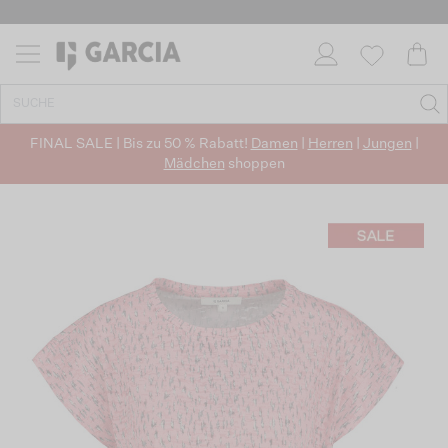
FINAL SALE | Bis zu 50 % Rabatt!
Damen
|
Herren
|
Jungen
|
Mädchen
shoppen