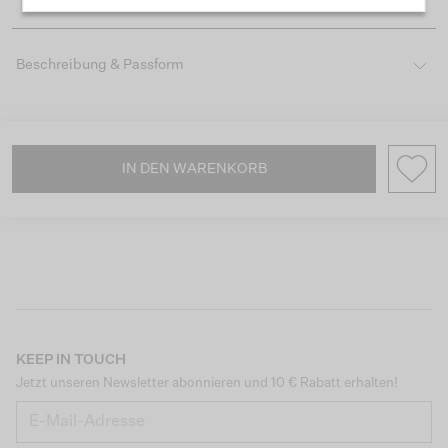
Beschreibung & Passform
IN DEN WARENKORB
KEEP IN TOUCH
Jetzt unseren Newsletter abonnieren und 10 € Rabatt erhalten!